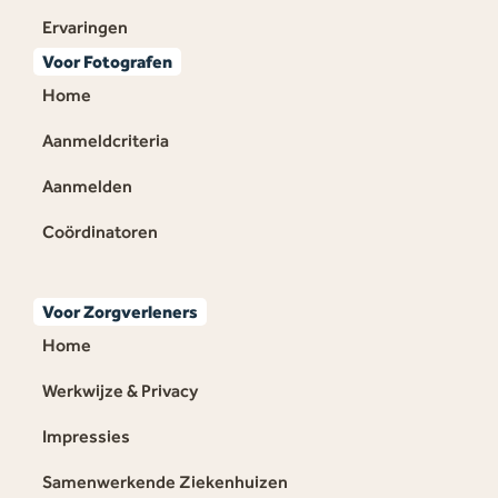
Ervaringen
Voor Fotografen
Home
Aanmeldcriteria
Aanmelden
Coördinatoren
Voor Zorgverleners
Home
Werkwijze & Privacy
Impressies
Samenwerkende Ziekenhuizen