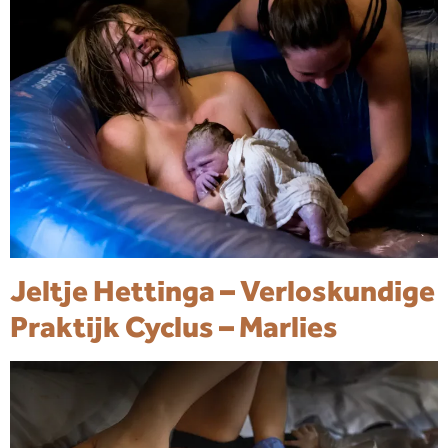
Jeltje Hettinga – Verloskundige
Praktijk Cyclus – Marlies